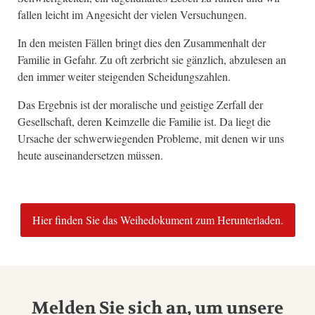
fallen leicht im Angesicht der vielen Versuchungen.
In den meisten Fällen bringt dies den Zusammenhalt der
Familie in Gefahr. Zu oft zerbricht sie gänzlich, abzulesen an
den immer weiter steigenden Scheidungszahlen.
Das Ergebnis ist der moralische und geistige Zerfall der
Gesellschaft, deren Keimzelle die Familie ist. Da liegt die
Ursache der schwerwiegenden Probleme, mit denen wir uns
heute auseinandersetzen müssen.
Hier finden Sie das Weihedokument zum Herunterladen.
Melden Sie sich an, um unsere