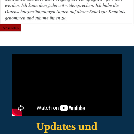
werden. Ich kann dem jederzeit widersprechen. Ich habe die
Datenschutzbestimmungen (unten auf dieser Seite) zur Kenntnis
genommen und stimme ihnen zu.
Absenden
Updates und