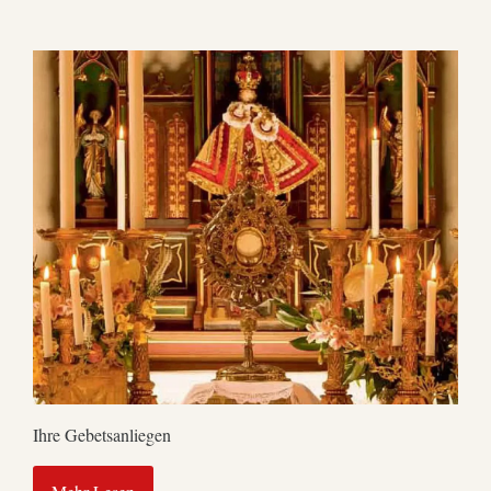
Ihre Gebetsanliegen