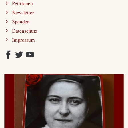
Petitionen
Newsletter
Spenden
Datenschutz
Impressum