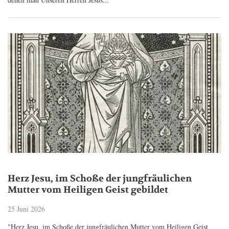
Herz Jesu, im Schoße der jungfräulichen
Mutter vom Heiligen Geist gebildet
25 Juni 2026
"Herz Jesu, im Schoße der jungfräulichen Mutter vom Heiligen Geist