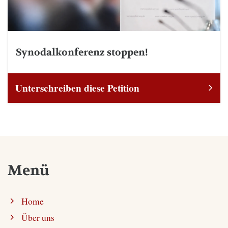
Synodalkonferenz stoppen!
Unterschreiben diese Petition
Menü
Home
Über uns