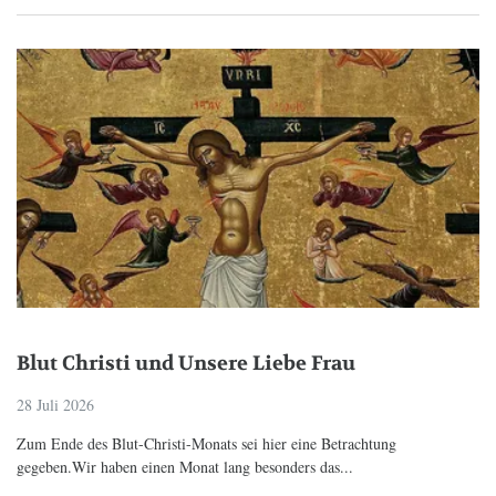
Blut Christi und Unsere Liebe Frau
28 Juli 2026
Zum Ende des Blut-Christi-Monats sei hier eine Betrachtung
gegeben.Wir haben einen Monat lang besonders das...