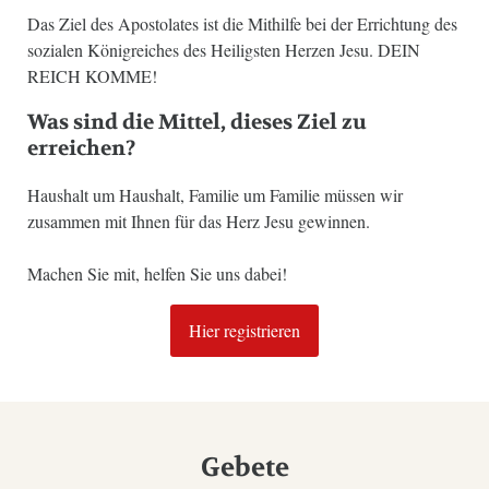
Das Ziel des Apostolates ist die Mithilfe bei der Errichtung des
sozialen Königreiches des Heiligsten Herzen Jesu. DEIN
REICH KOMME!
Was sind die Mittel, dieses Ziel zu
erreichen?
Haushalt um Haushalt, Familie um Familie müssen wir
zusammen mit Ihnen für das Herz Jesu gewinnen.
Machen Sie mit, helfen Sie uns dabei!
Hier registrieren
Gebete