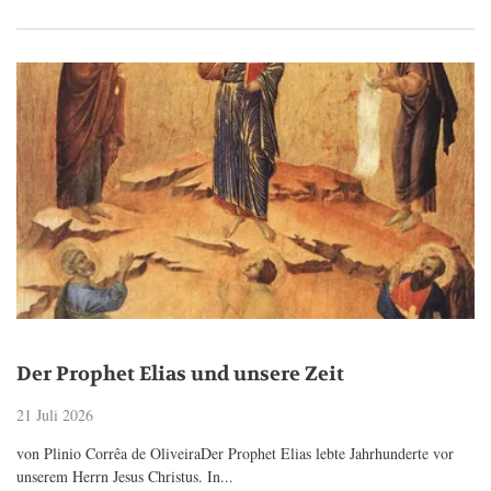
Der Prophet Elias und unsere Zeit
21 Juli 2026
von Plinio Corrêa de OliveiraDer Prophet Elias lebte Jahrhunderte vor
unserem Herrn Jesus Christus. In...