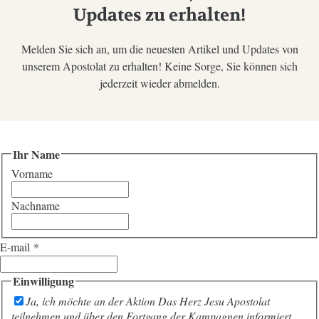
Updates zu erhalten!
Melden Sie sich an, um die neuesten Artikel und Updates von
unserem Apostolat zu erhalten! Keine Sorge, Sie können sich
jederzeit wieder abmelden.
Ihr Name
Vorname
Nachname
E-mail
*
Einwilligung
Ja, ich möchte an der Aktion Das Herz Jesu Apostolat
teilnehmen und über den Fortgang der Kampagnen informiert