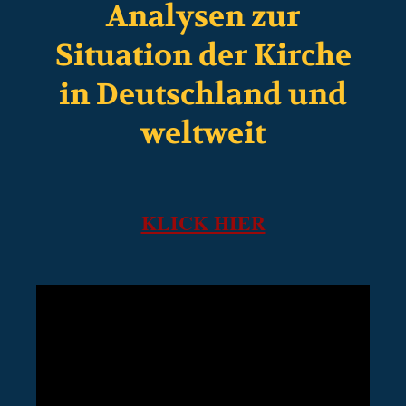
Analysen zur
Situation der Kirche
in Deutschland und
weltweit
KLICK HIER