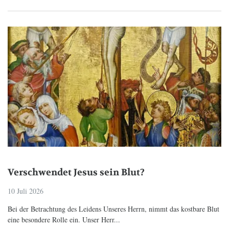
Verschwendet Jesus sein Blut?
10 Juli 2026
Bei der Betrachtung des Leidens Unseres Herrn, nimmt das kostbare Blut
eine besondere Rolle ein. Unser Herr...