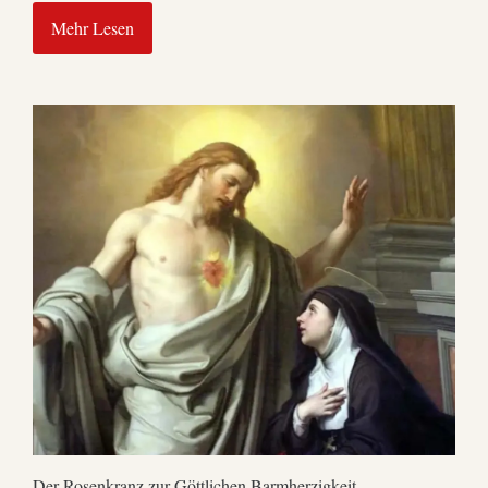
Mehr Lesen
Der Rosenkranz zur Göttlichen Barmherzigkeit