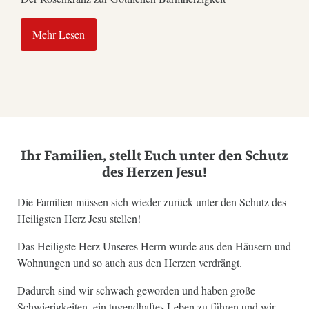
Mehr Lesen
Ihr Familien, stellt Euch unter den Schutz
des Herzen Jesu!
Die Familien müssen sich wieder zurück unter den Schutz des
Heiligsten Herz Jesu stellen!
Das Heiligste Herz Unseres Herrn wurde aus den Häusern und
Wohnungen und so auch aus den Herzen verdrängt.
Dadurch sind wir schwach geworden und haben große
Schwierigkeiten, ein tugendhaftes Leben zu führen und wir