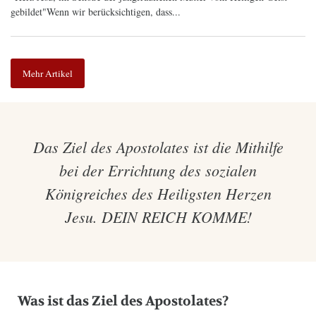
gebildet"Wenn wir berücksichtigen, dass...
Mehr Artikel
Das Ziel des Apostolates ist die Mithilfe
bei der Errichtung des sozialen
Königreiches des Heiligsten Herzen
Jesu. DEIN REICH KOMME!
Was ist das Ziel des Apostolates?