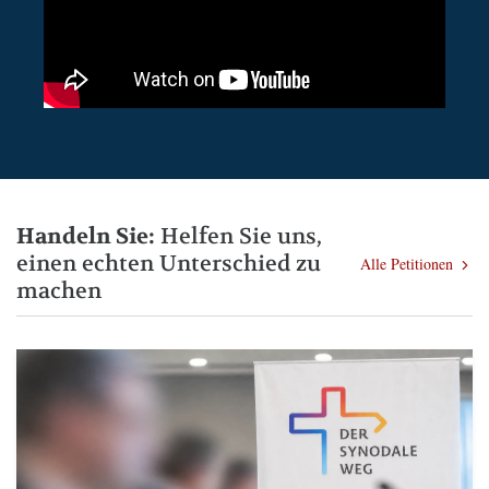
Handeln Sie:
Helfen Sie uns,
einen echten Unterschied zu
Alle Petitionen
machen