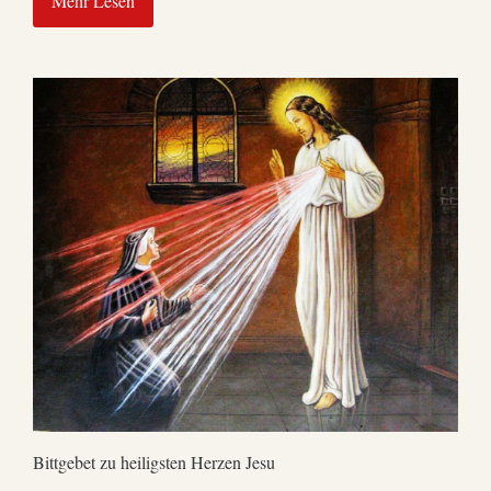
Mehr Lesen
Bittgebet zu heiligsten Herzen Jesu