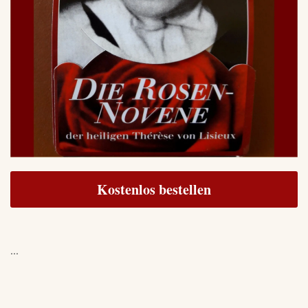
Kostenlos bestellen
...