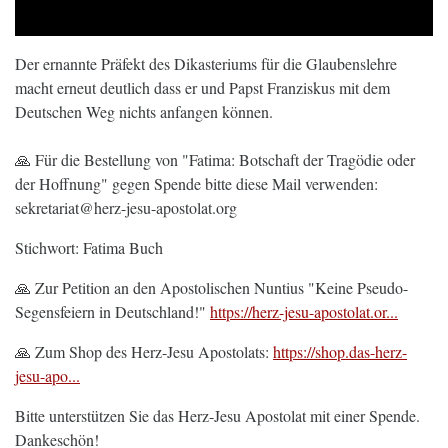
Der ernannte Präfekt des Dikasteriums für die Glaubenslehre
macht erneut deutlich dass er und Papst Franziskus mit dem
Deutschen Weg nichts anfangen können.
🙏 Für die Bestellung von "Fatima: Botschaft der Tragödie oder
der Hoffnung" gegen Spende bitte diese Mail verwenden:
sekretariat@herz-jesu-apostolat.org
Stichwort: Fatima Buch
🙏 Zur Petition an den Apostolischen Nuntius "Keine Pseudo-
Segensfeiern in Deutschland!"
https://herz-jesu-apostolat.or...
🙏 Zum Shop des Herz-Jesu Apostolats:
https://shop.das-herz-
jesu-apo...
Bitte unterstützen Sie das Herz-Jesu Apostolat mit einer Spende.
Dankeschön!