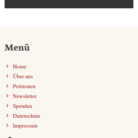
Menü
Home
Über uns
Petitionen
Newsletter
Spenden
Datenschutz
Impressum