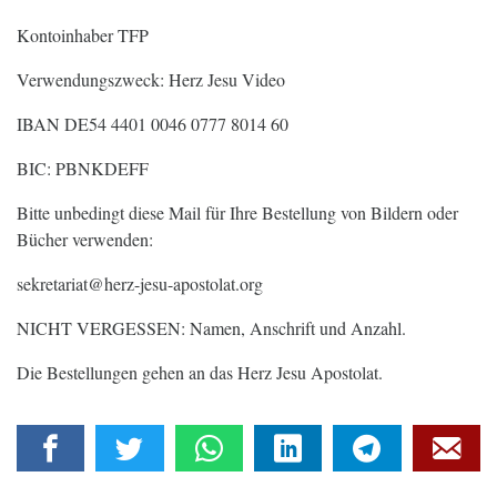
Kontoinhaber TFP
Verwendungszweck: Herz Jesu Video
IBAN DE54 4401 0046 0777 8014 60
BIC: PBNKDEFF
Bitte unbedingt diese Mail für Ihre Bestellung von Bildern oder
Bücher verwenden:
sekretariat@herz-jesu-apostolat.org
NICHT VERGESSEN: Namen, Anschrift und Anzahl.
Die Bestellungen gehen an das Herz Jesu Apostolat.