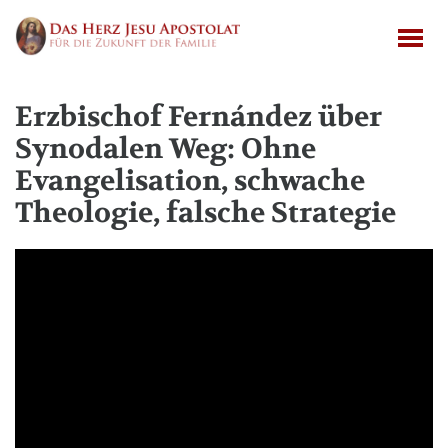
Erzbischof Fernández über
Synodalen Weg: Ohne
Evangelisation, schwache
Theologie, falsche Strategie