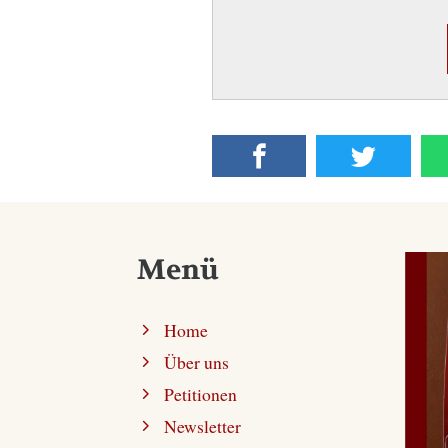
Menü
Home
Über uns
Petitionen
Newsletter