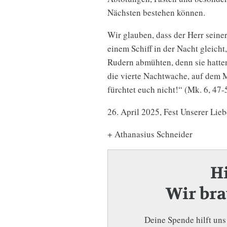
Nächsten bestehen können.
Wir glauben, dass der Herr seine
einem Schiff in der Nacht gleicht
Rudern abmühten, denn sie hatt
die vierte Nachtwache, auf dem 
fürchtet euch nicht!“ (Mk. 6, 47-
26. April 2025, Fest Unserer Lie
+ Athanasius Schneider
H
Wir bra
Deine Spende hilft uns