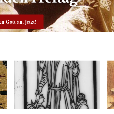
n Gott an, jetzt!