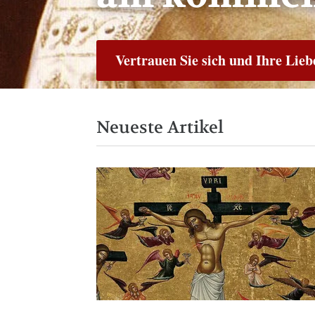
Vertrauen Sie sich und Ihre Liebe
Neueste Artikel