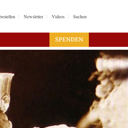
bestellen
Newsletter
Videos
Suchen
SPENDEN