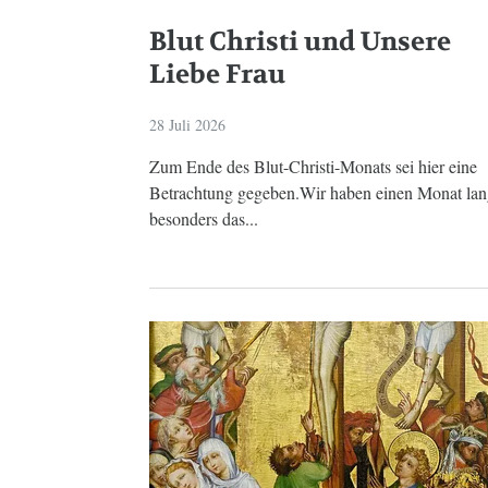
Blut Christi und Unsere
Liebe Frau
28 Juli 2026
Zum Ende des Blut-Christi-Monats sei hier eine
Betrachtung gegeben.Wir haben einen Monat la
besonders das...