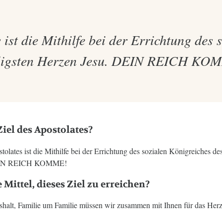
 ist die Mithilfe bei der Errichtung des 
ligsten Herzen Jesu. DEIN REICH KO
Ziel des Apostolates?
tolates ist die Mithilfe bei der Errichtung des sozialen Königreiches de
DEIN REICH KOMME!
 Mittel, dieses Ziel zu erreichen?
halt, Familie um Familie müssen wir zusammen mit Ihnen für das Her