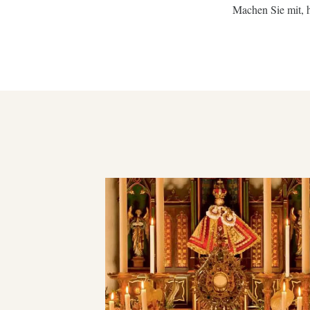
Machen Sie mit, h