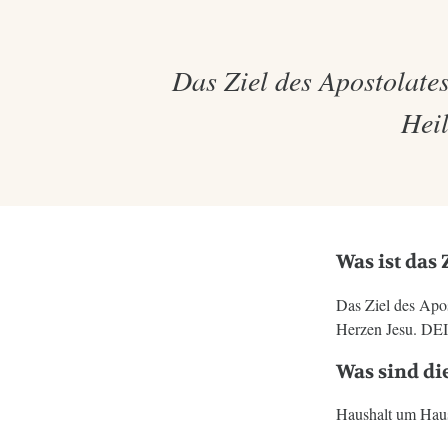
Das Ziel des Apostolates
Hei
Was ist das 
Das Ziel des Apos
Herzen Jesu. 
Was sind die
Haushalt um Haus