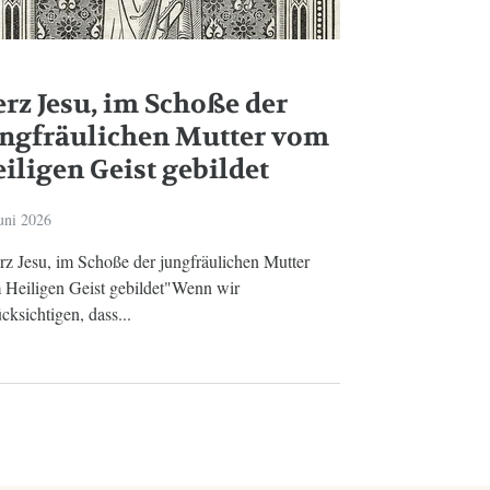
rz Jesu, im Schoße der
ungfräulichen Mutter vom
iligen Geist gebildet
uni 2026
rz Jesu, im Schoße der jungfräulichen Mutter
 Heiligen Geist gebildet"Wenn wir
cksichtigen, dass...