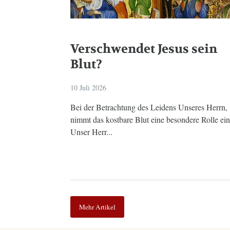
Verschwendet Jesus sein
Blut?
10 Juli 2026
Bei der Betrachtung des Leidens Unseres Herrn,
nimmt das kostbare Blut eine besondere Rolle ein
Unser Herr...
Mehr Artikel