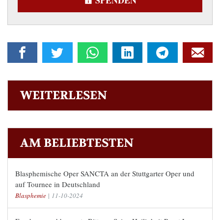
WEITERLESEN
AM BELIEBTESTEN
Blasphemische Oper SANCTA an der Stuttgarter Oper und
auf Tournee in Deutschland
Blasphemie
|
11-10-2024