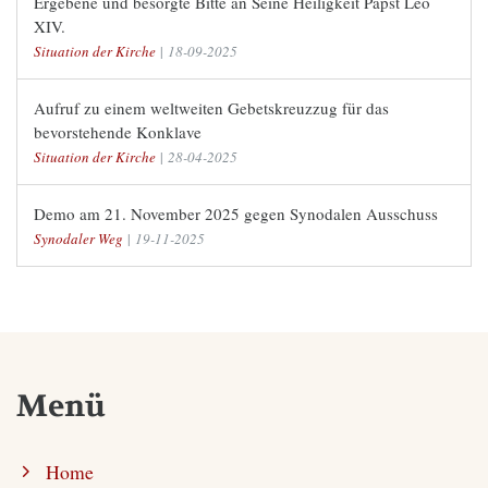
Ergebene und besorgte Bitte an Seine Heiligkeit Papst Leo
XIV.
Situation der Kirche
|
18-09-2025
Aufruf zu einem weltweiten Gebetskreuzzug für das
bevorstehende Konklave
Situation der Kirche
|
28-04-2025
Demo am 21. November 2025 gegen Synodalen Ausschuss
Synodaler Weg
|
19-11-2025
Menü
Home