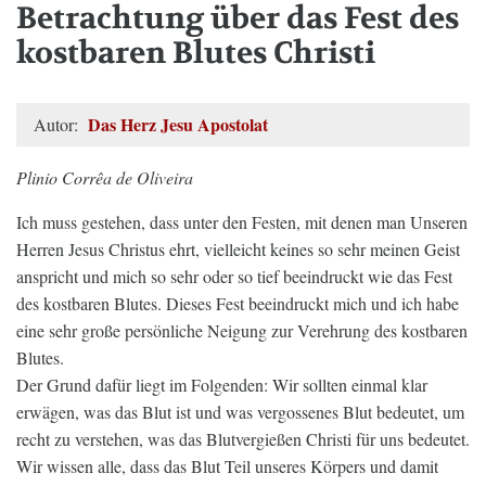
Betrachtung über das Fest des
kostbaren Blutes Christi
Das Herz Jesu Apostolat
Autor:
Plinio Corrêa de Oliveira
Ich muss gestehen, dass unter den Festen, mit denen man Unseren
Herren Jesus Christus ehrt, vielleicht keines so sehr meinen Geist
anspricht und mich so sehr oder so tief beeindruckt wie das Fest
des kostbaren Blutes. Dieses Fest beeindruckt mich und ich habe
eine sehr große persönliche Neigung zur Verehrung des kostbaren
Blutes.
Der Grund dafür liegt im Folgenden: Wir sollten einmal klar
erwägen, was das Blut ist und was vergossenes Blut bedeutet, um
recht zu verstehen, was das Blutvergießen Christi für uns bedeutet.
Wir wissen alle, dass das Blut Teil unseres Körpers und damit