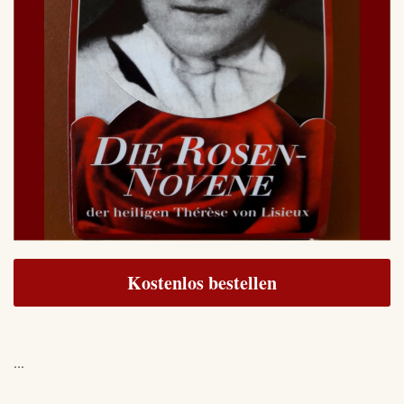
Kostenlos bestellen
...