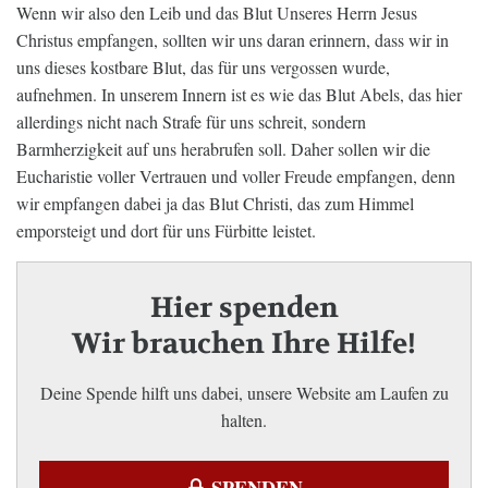
Wenn wir also den Leib und das Blut Unseres Herrn Jesus
Christus empfangen, sollten wir uns daran erinnern, dass wir in
uns dieses kostbare Blut, das für uns vergossen wurde,
aufnehmen. In unserem Innern ist es wie das Blut Abels, das hier
allerdings nicht nach Strafe für uns schreit, sondern
Barmherzigkeit auf uns herabrufen soll. Daher sollen wir die
Eucharistie voller Vertrauen und voller Freude empfangen, denn
wir empfangen dabei ja das Blut Christi, das zum Himmel
emporsteigt und dort für uns Fürbitte leistet.
Hier spenden
Wir brauchen Ihre Hilfe!
Deine Spende hilft uns dabei, unsere Website am Laufen zu
halten.
SPENDEN