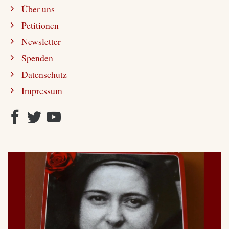
Über uns
Petitionen
Newsletter
Spenden
Datenschutz
Impressum