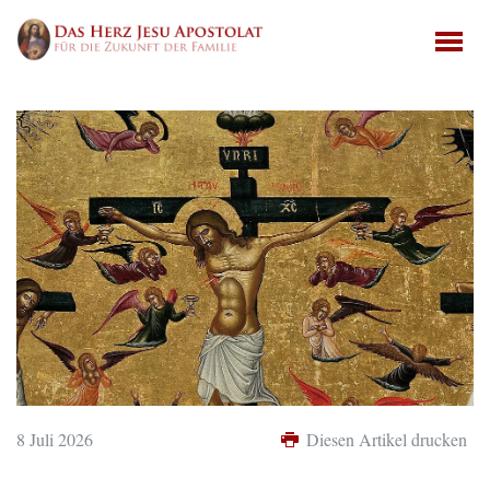
8 Juli 2026
Diesen Artikel drucken