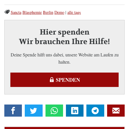
Sancta
Blasphemie
Berlin
Demo
|
alle tags
Hier spenden
Wir brauchen Ihre Hilfe!
Deine Spende hilft uns dabei, unsere Website am Laufen zu
halten.
SPENDEN