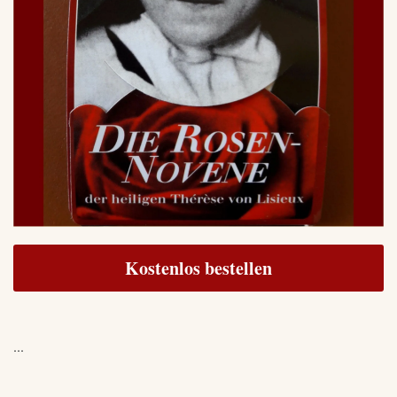
Kostenlos bestellen
...