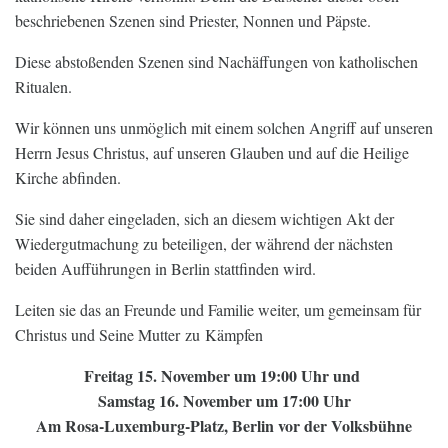
beschriebenen Szenen sind Priester, Nonnen und Päpste.
Diese abstoßenden Szenen sind Nachäffungen von katholischen
Ritualen.
Wir können uns unmöglich mit einem solchen Angriff auf unseren
Herrn Jesus Christus, auf unseren Glauben und auf die Heilige
Kirche abfinden.
Sie sind daher eingeladen, sich an diesem wichtigen Akt der
Wiedergutmachung zu beteiligen, der während der nächsten
beiden Aufführungen in Berlin stattfinden wird.
Leiten sie das an Freunde und Familie weiter, um gemeinsam für
Christus und Seine Mutter zu Kämpfen
Freitag 15. November um 19:00 Uhr und
Samstag 16. November um 17:00 Uhr
Am Rosa-Luxemburg-Platz, Berlin vor der Volksbühne