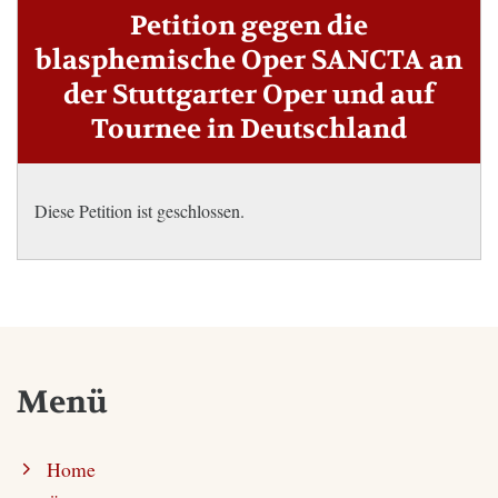
Petition gegen die
blasphemische Oper SANCTA an
der Stuttgarter Oper und auf
Tournee in Deutschland
Diese Petition ist geschlossen.
Menü
Home