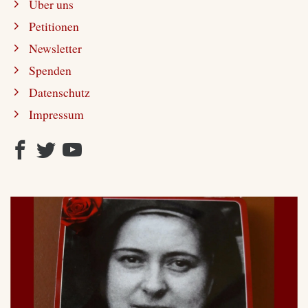
Über uns
Petitionen
Newsletter
Spenden
Datenschutz
Impressum