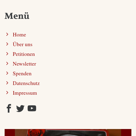
Menü
Home
Über uns
Petitionen
Newsletter
Spenden
Datenschutz
Impressum