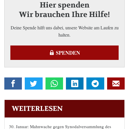
Hier spenden
Wir brauchen Ihre Hilfe!
Deine Spende hilft uns dabei, unsere Website am Laufen zu
halten.
SPENDEN
WEITERLESEN
30. Januar: Mahnwache gegen Synodalversammlung des