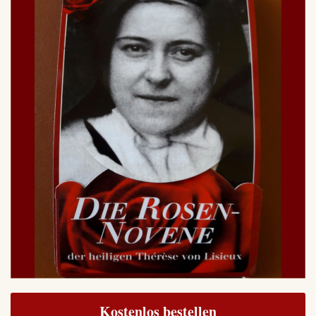
Kostenlos bestellen