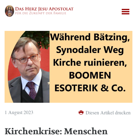
1 August 2023
Diesen Artikel drucken
Kirchenkrise: Menschen