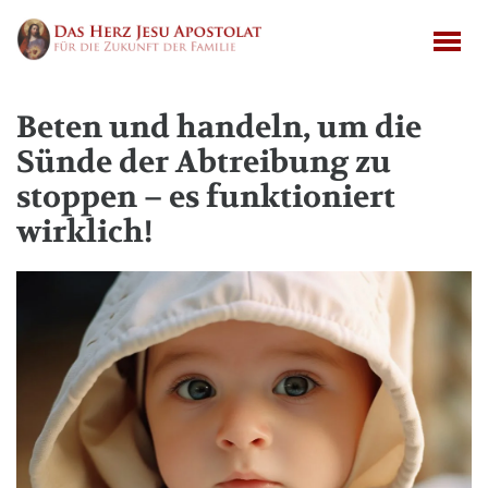
Beten und handeln, um die
Sünde der Abtreibung zu
stoppen – es funktioniert
wirklich!