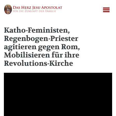
Katho-Feministen,
Regenbogen-Priester
agitieren gegen Rom,
Mobilisieren für ihre
Revolutions-Kirche