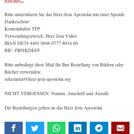
Bitte unterstützen Sie das Herz-Jesu Apostolat mit einer Spende.
Dankeschön!
Kontoinhaber TFP
Verwendungszweck: Herz Jesu Video
IBAN DE54 4401 0046 0777 8014 60
BIC: PBNKDEFF
Bitte unbedingt diese Mail für Ihre Bestellung von Bildern oder
Bücher verwenden:
sekretariat@herz-jesu-apostolat.org
NICHT VERGESSEN: Namen, Anschrift und Anzahl.
Die Bestellungen gehen an das Herz Jesu Apostolat.