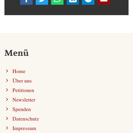
Menü
Home
Über uns
Petitionen
Newsletter
Spenden
Datenschutz
Impressum