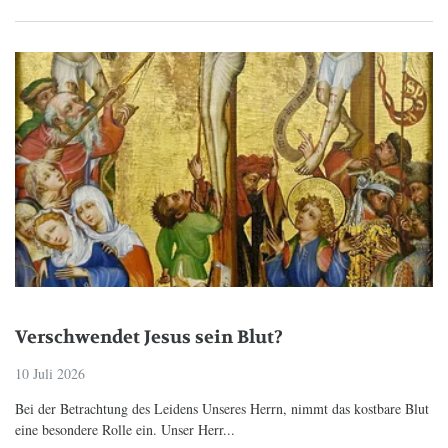
Verschwendet Jesus sein Blut?
10 Juli 2026
Bei der Betrachtung des Leidens Unseres Herrn, nimmt das kostbare Blut
eine besondere Rolle ein. Unser Herr...