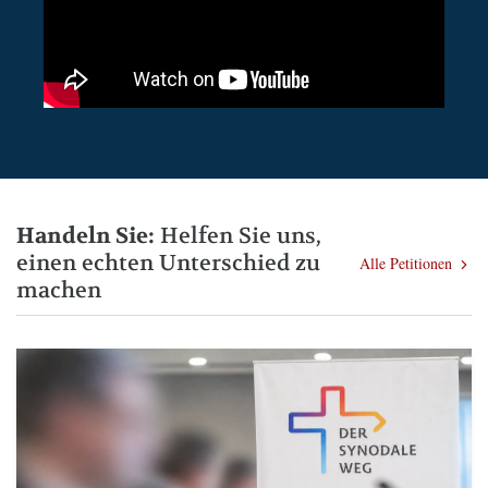
Handeln Sie:
Helfen Sie uns,
einen echten Unterschied zu
Alle Petitionen
machen