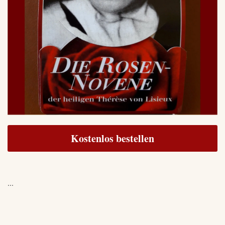
Kostenlos bestellen
...