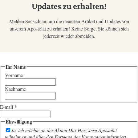
Updates zu erhalten!
Melden Sie sich an, um die neuesten Artikel und Updates von
unserem Apostolat zu erhalten! Keine Sorge, Sie können sich
jederzeit wieder abmelden.
Ihr Name
Vorname
Nachname
E-mail
*
Einwilligung
Ja, ich möchte an der Aktion Das Herz Jesu Apostolat
teilnehmen und über den Fortgang der Kampagnen informiert