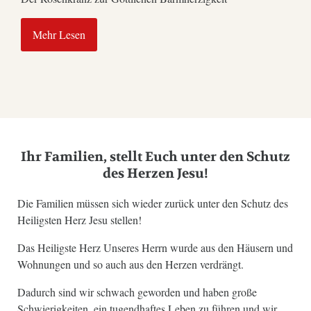
Mehr Lesen
Ihr Familien, stellt Euch unter den Schutz
des Herzen Jesu!
Die Familien müssen sich wieder zurück unter den Schutz des
Heiligsten Herz Jesu stellen!
Das Heiligste Herz Unseres Herrn wurde aus den Häusern und
Wohnungen und so auch aus den Herzen verdrängt.
Dadurch sind wir schwach geworden und haben große
Schwierigkeiten, ein tugendhaftes Leben zu führen und wir