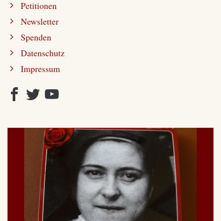
Petitionen
Newsletter
Spenden
Datenschutz
Impressum