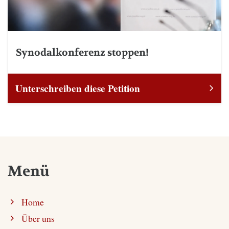
Synodalkonferenz stoppen!
Unterschreiben diese Petition
Menü
Home
Über uns