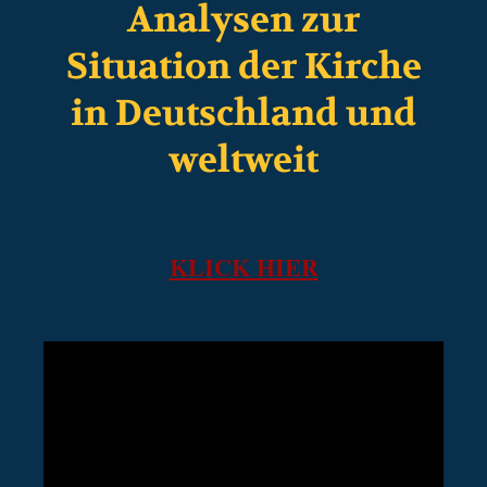
Analysen zur
Situation der Kirche
in Deutschland und
weltweit
KLICK HIER