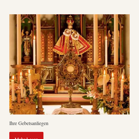
Ihre Gebetsanliegen