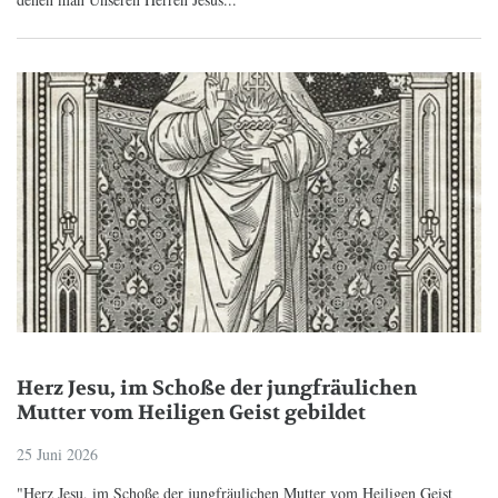
Herz Jesu, im Schoße der jungfräulichen
Mutter vom Heiligen Geist gebildet
25 Juni 2026
"Herz Jesu, im Schoße der jungfräulichen Mutter vom Heiligen Geist