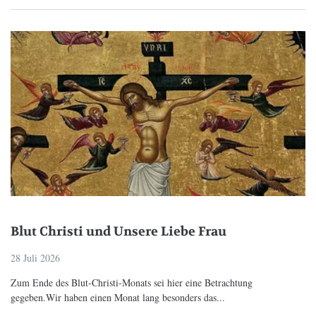
Blut Christi und Unsere Liebe Frau
28 Juli 2026
Zum Ende des Blut-Christi-Monats sei hier eine Betrachtung
gegeben.Wir haben einen Monat lang besonders das...