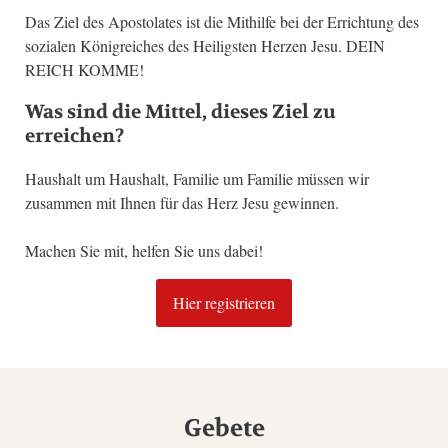
Das Ziel des Apostolates ist die Mithilfe bei der Errichtung des
sozialen Königreiches des Heiligsten Herzen Jesu. DEIN
REICH KOMME!
Was sind die Mittel, dieses Ziel zu
erreichen?
Haushalt um Haushalt, Familie um Familie müssen wir
zusammen mit Ihnen für das Herz Jesu gewinnen.
Machen Sie mit, helfen Sie uns dabei!
Hier registrieren
Gebete