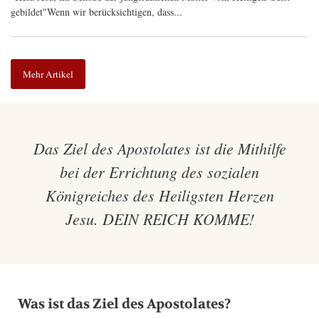
gebildet"Wenn wir berücksichtigen, dass...
Mehr Artikel
Das Ziel des Apostolates ist die Mithilfe
bei der Errichtung des sozialen
Königreiches des Heiligsten Herzen
Jesu. DEIN REICH KOMME!
Was ist das Ziel des Apostolates?