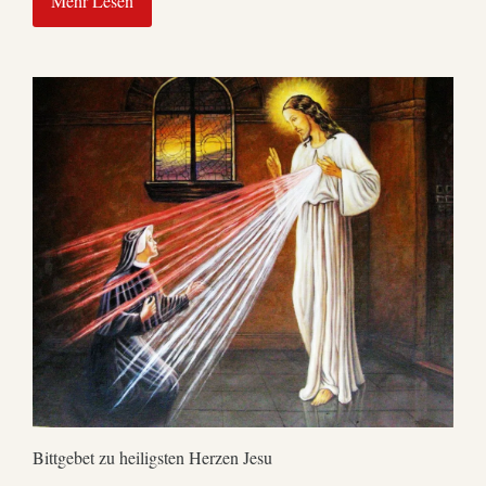
Mehr Lesen
Bittgebet zu heiligsten Herzen Jesu