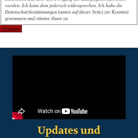
werden. Ich kann dem jederzeit widersprechen. Ich habe die
Datenschutzbestimmungen (unten auf dieser Seite) zur Kenntnis
genommen und stimme ihnen zu.
Absenden
Updates und