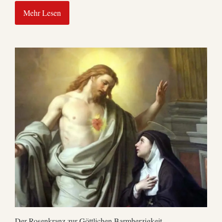
Mehr Lesen
Der Rosenkranz zur Göttlichen Barmherzigkeit