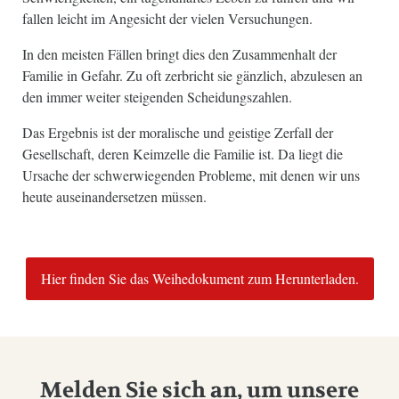
fallen leicht im Angesicht der vielen Versuchungen.
In den meisten Fällen bringt dies den Zusammenhalt der
Familie in Gefahr. Zu oft zerbricht sie gänzlich, abzulesen an
den immer weiter steigenden Scheidungszahlen.
Das Ergebnis ist der moralische und geistige Zerfall der
Gesellschaft, deren Keimzelle die Familie ist. Da liegt die
Ursache der schwerwiegenden Probleme, mit denen wir uns
heute auseinandersetzen müssen.
Hier finden Sie das Weihedokument zum Herunterladen.
Melden Sie sich an, um unsere