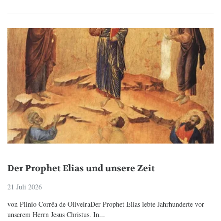
Der Prophet Elias und unsere Zeit
21 Juli 2026
von Plinio Corrêa de OliveiraDer Prophet Elias lebte Jahrhunderte vor
unserem Herrn Jesus Christus. In...